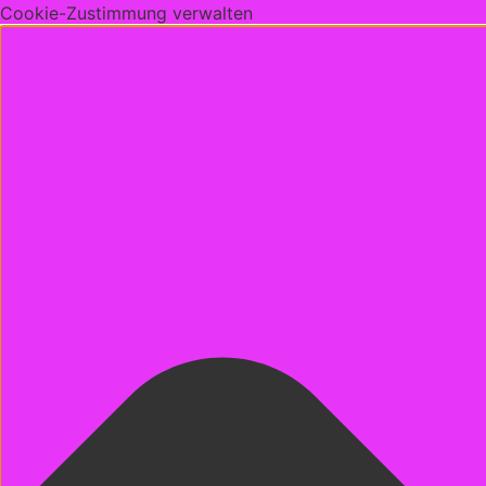
Cookie-Zustimmung verwalten