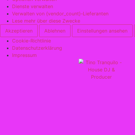
Dienste verwalten
Verwalten von {vendor_count}-Lieferanten
Lese mehr über diese Zwecke
Akzeptieren
Ablehnen
Einstellungen ansehen
Cookie-Richtlinie
Datenschutzerklärung
Impressum