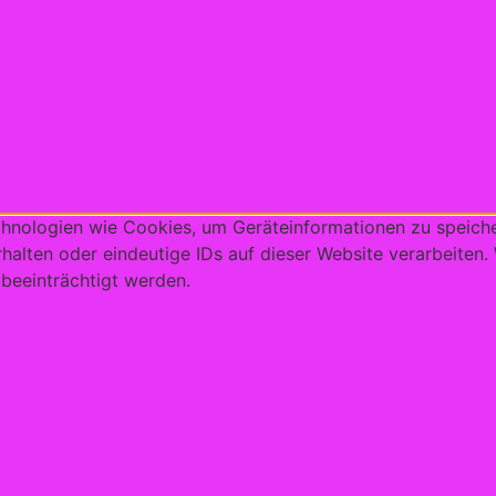
echnologien wie Cookies, um Geräteinformationen zu speich
alten oder eindeutige IDs auf dieser Website verarbeiten.
beeinträchtigt werden.