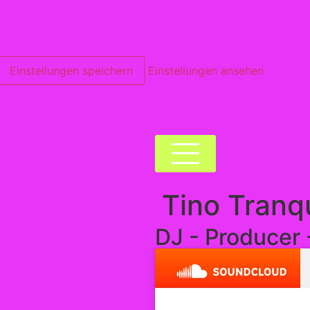
Einstellungen speichern
Einstellungen ansehen
Tino Tranq
DJ - Producer 