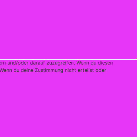
ern und/oder darauf zuzugreifen. Wenn du diesen
 Wenn du deine Zustimmung nicht erteilst oder