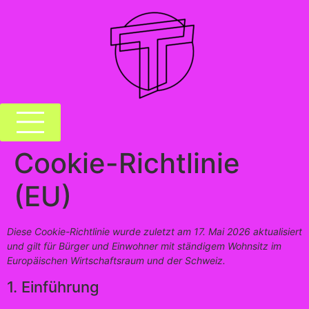
Cookie-Richtlinie
(EU)
Diese Cookie-Richtlinie wurde zuletzt am 17. Mai 2026 aktualisiert
und gilt für Bürger und Einwohner mit ständigem Wohnsitz im
Europäischen Wirtschaftsraum und der Schweiz.
1. Einführung