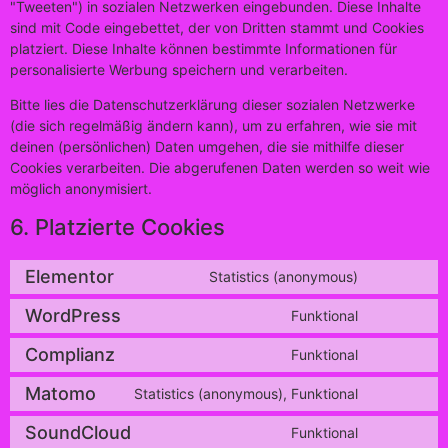
"Tweeten") in sozialen Netzwerken eingebunden. Diese Inhalte
sind mit Code eingebettet, der von Dritten stammt und Cookies
platziert. Diese Inhalte können bestimmte Informationen für
personalisierte Werbung speichern und verarbeiten.
Bitte lies die Datenschutzerklärung dieser sozialen Netzwerke
(die sich regelmäßig ändern kann), um zu erfahren, wie sie mit
deinen (persönlichen) Daten umgehen, die sie mithilfe dieser
Cookies verarbeiten. Die abgerufenen Daten werden so weit wie
möglich anonymisiert.
6. Platzierte Cookies
Elementor
Statistics (anonymous)
WordPress
Funktional
Complianz
Funktional
Matomo
Statistics (anonymous), Funktional
SoundCloud
Funktional