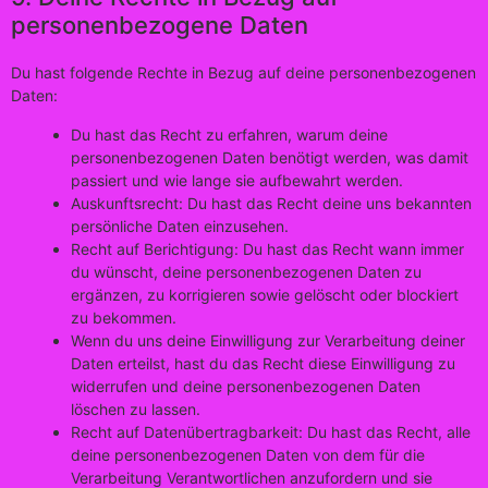
personenbezogene Daten
Du hast folgende Rechte in Bezug auf deine personenbezogenen
Daten:
Du hast das Recht zu erfahren, warum deine
personenbezogenen Daten benötigt werden, was damit
passiert und wie lange sie aufbewahrt werden.
Auskunftsrecht: Du hast das Recht deine uns bekannten
persönliche Daten einzusehen.
Recht auf Berichtigung: Du hast das Recht wann immer
du wünscht, deine personenbezogenen Daten zu
ergänzen, zu korrigieren sowie gelöscht oder blockiert
zu bekommen.
Wenn du uns deine Einwilligung zur Verarbeitung deiner
Daten erteilst, hast du das Recht diese Einwilligung zu
widerrufen und deine personenbezogenen Daten
löschen zu lassen.
Recht auf Datenübertragbarkeit: Du hast das Recht, alle
deine personenbezogenen Daten von dem für die
Verarbeitung Verantwortlichen anzufordern und sie