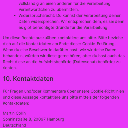
vollständig an einen anderen für die Verarbeitung
Verantwortlichen zu übermitteln.
Widerspruchsrecht: Du kannst der Verarbeitung deiner
Daten widersprechen. Wir entsprechen dem, es sei denn
es gibt berechtigte Gründe für die Verarbeitung.
Um diese Rechte auszuüben kontaktiere uns bitte. Bitte beziehe
dich auf die Kontaktdaten am Ende dieser Cookie-Erklärung.
Wenn du eine Beschwerde darüber hast, wie wir deine Daten
behandeln, würden wir diese gerne hören, aber du hast auch das
Recht diese an die Aufsichtsbehörde (Datenschutzbehörde) zu
richten.
10. Kontaktdaten
Für Fragen und/oder Kommentare über unsere Cookie-Richtlinien
und diese Aussage kontaktiere uns bitte mittels der folgenden
Kontaktdaten:
Martin Collin
Sonninstraße 8, 20097 Hamburg
Deutschland