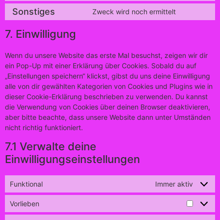
Sonstiges
Zweck wird noch ermittelt
7. Einwilligung
Wenn du unsere Website das erste Mal besuchst, zeigen wir dir
ein Pop-Up mit einer Erklärung über Cookies. Sobald du auf
„Einstellungen speichern“ klickst, gibst du uns deine Einwilligung
alle von dir gewählten Kategorien von Cookies und Plugins wie in
dieser Cookie-Erklärung beschrieben zu verwenden. Du kannst
die Verwendung von Cookies über deinen Browser deaktivieren,
aber bitte beachte, dass unsere Website dann unter Umständen
nicht richtig funktioniert.
7.1 Verwalte deine
Einwilligungseinstellungen
Funktional
Immer aktiv
Vorlieben