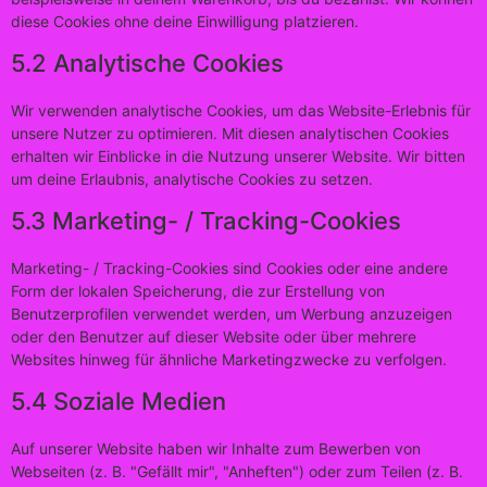
diese Cookies ohne deine Einwilligung platzieren.
5.2 Analytische Cookies
Wir verwenden analytische Cookies, um das Website-Erlebnis für
unsere Nutzer zu optimieren. Mit diesen analytischen Cookies
erhalten wir Einblicke in die Nutzung unserer Website. Wir bitten
um deine Erlaubnis, analytische Cookies zu setzen.
5.3 Marketing- / Tracking-Cookies
Marketing- / Tracking-Cookies sind Cookies oder eine andere
Form der lokalen Speicherung, die zur Erstellung von
Benutzerprofilen verwendet werden, um Werbung anzuzeigen
oder den Benutzer auf dieser Website oder über mehrere
Websites hinweg für ähnliche Marketingzwecke zu verfolgen.
5.4 Soziale Medien
Auf unserer Website haben wir Inhalte zum Bewerben von
Webseiten (z. B. "Gefällt mir", "Anheften") oder zum Teilen (z. B.