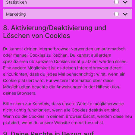
Statistiken
Marketing
8. Aktivierung/Deaktivierung und
Löschen von Cookies
Du kannst deinen Internetbrowser verwenden um automatisch
oder manuell Cookies zu löschen. Du kannst außerdem
spezifizieren ob spezielle Cookies nicht platziert werden sollen.
Eine andere Möglichkeit ist es deinen Internetbrowser derart
einzurichten, dass du jedes Mal benachrichtigt wirst, wenn ein
Cookie platziert wird. Für weitere Information über diese
Möglichkeiten beachte die Anweisungen in der Hilfesektion
deines Browsers.
Bitte nimm zur Kenntnis, dass unsere Website möglicherweise
nicht richtig funktioniert, wenn alle Cookies deaktiviert sind.
Wenn du die Cookies in deinem Browser löscht, werden diese neu
platziert, wenn du unsere Website erneut besuchst.
9. Deine Rechte in Bezug auf