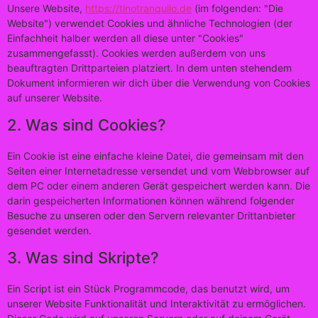
Unsere Website,
https://tinotranquilo.de
(im folgenden: "Die
Website") verwendet Cookies und ähnliche Technologien (der
Einfachheit halber werden all diese unter "Cookies"
zusammengefasst). Cookies werden außerdem von uns
beauftragten Drittparteien platziert. In dem unten stehendem
Dokument informieren wir dich über die Verwendung von Cookies
auf unserer Website.
2. Was sind Cookies?
Ein Cookie ist eine einfache kleine Datei, die gemeinsam mit den
Seiten einer Internetadresse versendet und vom Webbrowser auf
dem PC oder einem anderen Gerät gespeichert werden kann. Die
darin gespeicherten Informationen können während folgender
Besuche zu unseren oder den Servern relevanter Drittanbieter
gesendet werden.
3. Was sind Skripte?
Ein Script ist ein Stück Programmcode, das benutzt wird, um
unserer Website Funktionalität und Interaktivität zu ermöglichen.