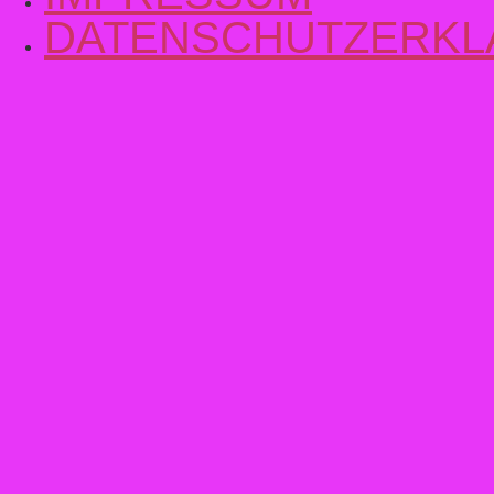
DATENSCHUTZERK